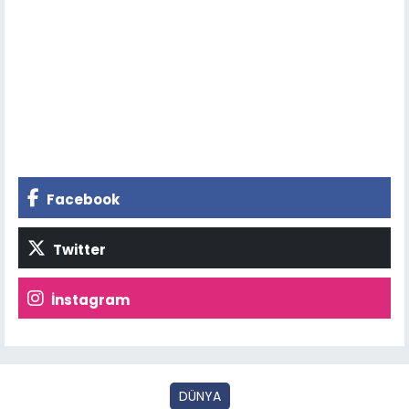
Facebook
Twitter
İnstagram
DÜNYA