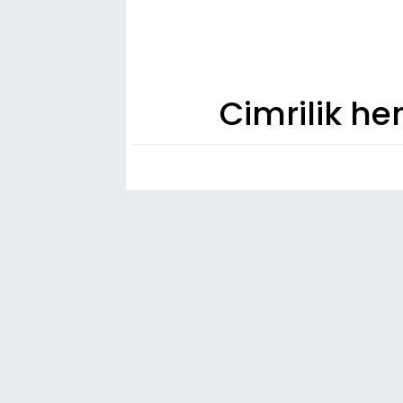
Cimrilik h