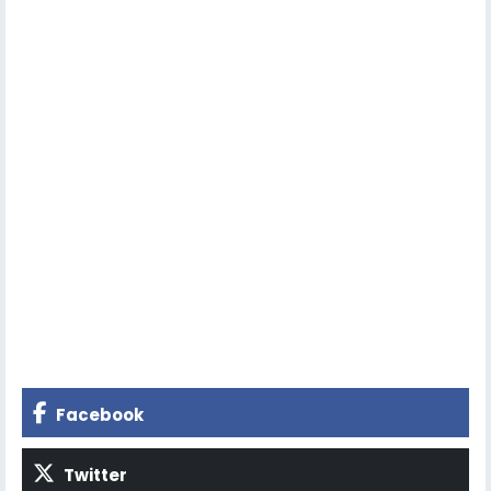
Facebook
Twitter