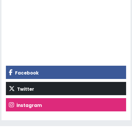
Facebook
Twitter
İnstagram