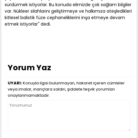
sürdürmek istiyorlar. Bu konuda elimizde çok sağlam bilgiler
var. Nükleer silahlarını geliştirmeye ve halkımıza ateşledikleri
kitlesel balistik füze cephaneliklerini inşa etmeye devam
etmek istiyorlar" dedi.
Yorum Yaz
UYARI:
Konuyla ilgisi bulunmayan, hakaret içeren cümleler
veya imalar, inançlara saldırı, şiddete teşvik yorumları
onaylanmamaktadır.