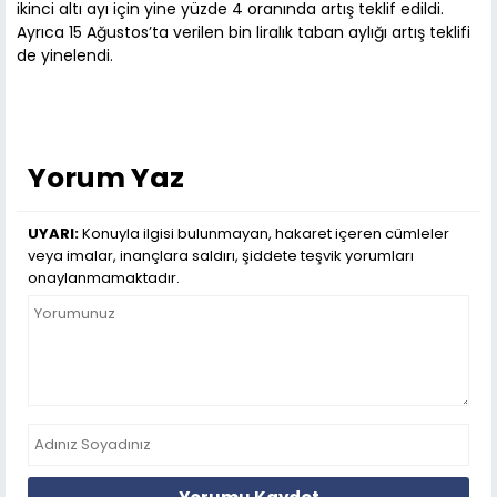
ikinci altı ayı için yine yüzde 4 oranında artış teklif edildi.
Ayrıca 15 Ağustos’ta verilen bin liralık taban aylığı artış teklifi
de yinelendi.
Yorum Yaz
UYARI:
Konuyla ilgisi bulunmayan, hakaret içeren cümleler
veya imalar, inançlara saldırı, şiddete teşvik yorumları
onaylanmamaktadır.