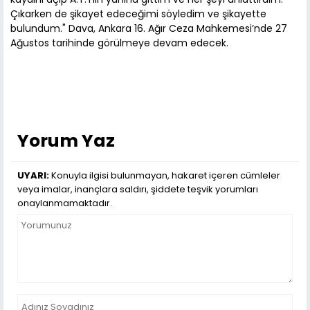
Çıkarken de şikayet edeceğimi söyledim ve şikayette
bulundum." Dava, Ankara 16. Ağır Ceza Mahkemesi’nde 27
Ağustos tarihinde görülmeye devam edecek.
Yorum Yaz
UYARI:
Konuyla ilgisi bulunmayan, hakaret içeren cümleler
veya imalar, inançlara saldırı, şiddete teşvik yorumları
onaylanmamaktadır.