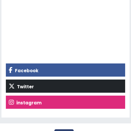
Facebook
Twitter
İnstagram