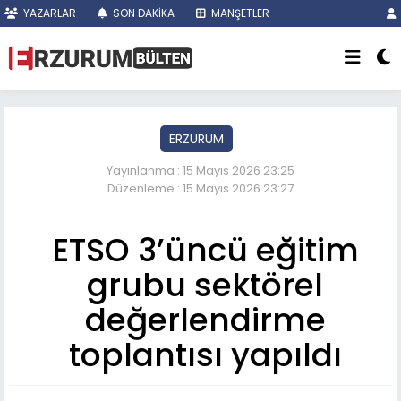
YAZARLAR
SON DAKİKA
MANŞETLER
ERZURUM
Yayınlanma : 15 Mayıs 2026 23:25
Düzenleme : 15 Mayıs 2026 23:27
ETSO 3’üncü eğitim
grubu sektörel
değerlendirme
toplantısı yapıldı