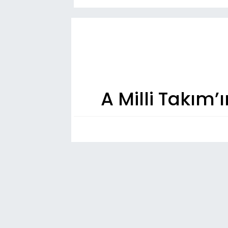
A Milli Takım