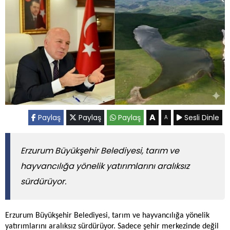
A
Paylaş
Paylaş
Paylaş
Sesli Dinle
A
​​​​​​​Erzurum Büyükşehir Belediyesi, tarım ve
hayvancılığa yönelik yatırımlarını aralıksız
sürdürüyor.
Erzurum Büyükşehir Belediyesi, tarım ve hayvancılığa yönelik
yatırımlarını aralıksız sürdürüyor. Sadece şehir merkezinde değil