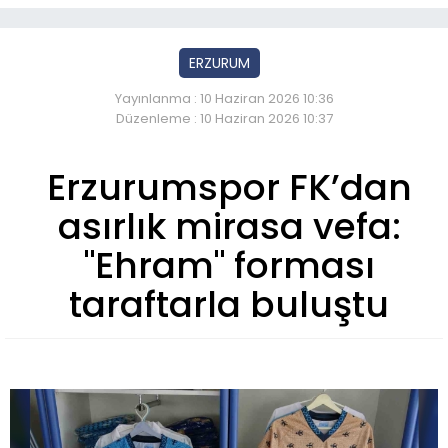
ERZURUM
Yayınlanma : 10 Haziran 2026 10:36
Düzenleme : 10 Haziran 2026 10:37
Erzurumspor FK’dan
asırlık mirasa vefa:
"Ehram" forması
taraftarla buluştu