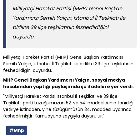
Milliyetçi Hareket Partisi (MHP) Genel Başkan
Yardımcısı Semih Yalçın, İstanbul İl Teşkilatı ile
birlikte 39 ilçe teşkilatının feshedildiğini
duyurdu.
Milliyetçi Hareket Partisi (MHP) Genel Başkan Yardımcısı
Semih Yalçın, İstanbul İl Teşkilatı ile birlikte 39 ilçe teşkilatının
feshedildiğini duyurdu.
MHP Genel Başkan Yardımcısı Yalçın, sosyal medya
hesabından yaptığı paylaşımda şu ifadelere yer verdi:
"Milliyetçi Hareket Partisi İstanbul İl Teşkilatı ve 39 İlçe
Teşkilatı, parti tüzüğümüzün 52. ve 54. maddelerinin tanıdığı
yetkiye istinaden, yine tüzüğümüzün 34. maddesi uyarınca
feshedilmiştir. Kamuoyuna saygıyla duyurulur."
#Mhp