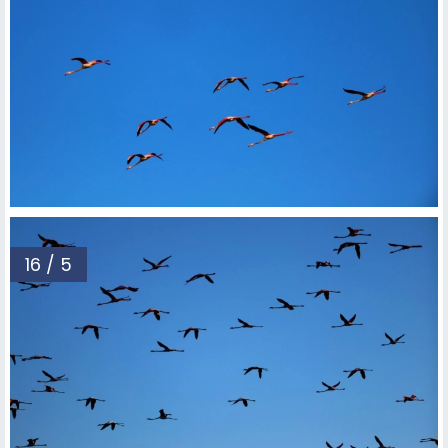
16 / 5