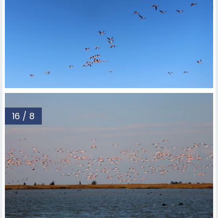
16 / 8