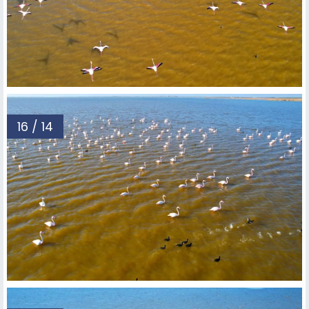
16 / 14