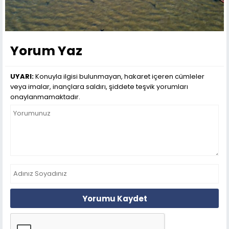
Yorum Yaz
UYARI:
Konuyla ilgisi bulunmayan, hakaret içeren cümleler
veya imalar, inançlara saldırı, şiddete teşvik yorumları
onaylanmamaktadır.
Yorumu Kaydet