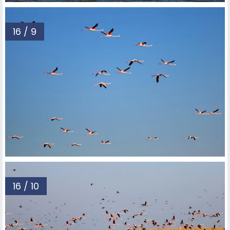
16 / 9
16 / 10