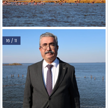
16 / 11