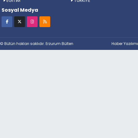
EĞİTİM
TÜRKİYE
Sosyal Medya
© Bütün hakları saklıdır. Erzurum Bülten
Haber Yazılımı